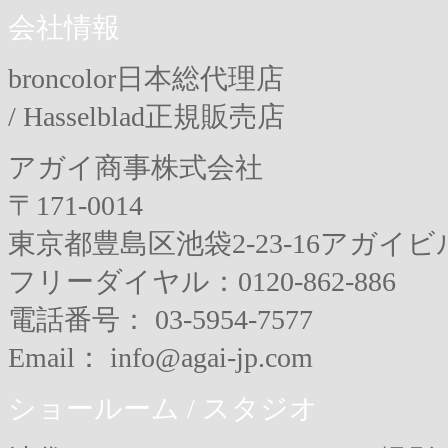
会社情報
broncolor日本総代理店
/ Hasselblad正規販売店
アガイ商事株式会社
〒171-0014
東京都豊島区池袋2-23-16アガイビ
フリーダイヤル：0120-862-886
電話番号： 03-5954-7577
Email： info@agai-jp.com
ショールーム / スタジオ