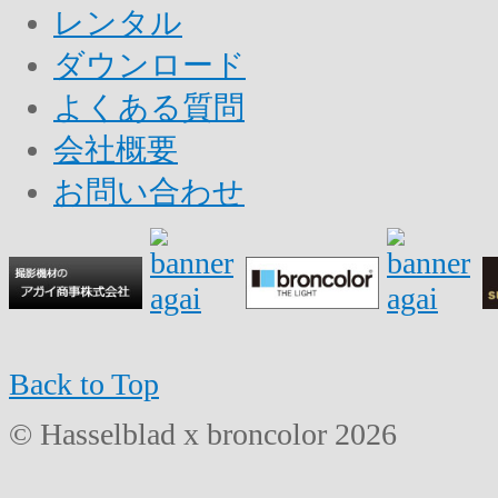
レンタル
ダウンロード
よくある質問
会社概要
お問い合わせ
Back to Top
© Hasselblad x broncolor 2026