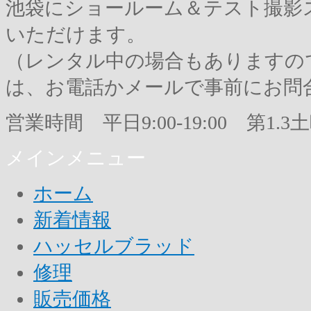
池袋にショールーム＆テスト撮影
いただけます。
（レンタル中の場合もありますの
は、お電話かメールで事前にお問
営業時間 平日9:00-19:00 第1.3土曜9
メインメニュー
ホーム
新着情報
ハッセルブラッド
修理
販売価格