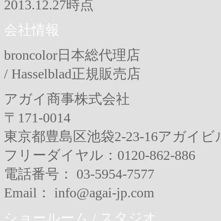
2013.12.27時点
会社情報
broncolor日本総代理店
/ Hasselblad正規販売店
アガイ商事株式会社
〒171-0014
東京都豊島区池袋2-23-16アガイビ
フリーダイヤル：0120-862-886
電話番号： 03-5954-7577
Email： info@agai-jp.com
ショールーム / スタジオ