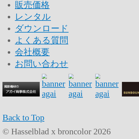
販売価格
レンタル
ダウンロード
よくある質問
会社概要
お問い合わせ
Back to Top
© Hasselblad x broncolor 2026