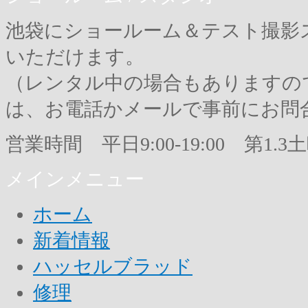
池袋にショールーム＆テスト撮影
いただけます。
（レンタル中の場合もありますの
は、お電話かメールで事前にお問
営業時間 平日9:00-19:00 第1.3土曜9
メインメニュー
ホーム
新着情報
ハッセルブラッド
修理