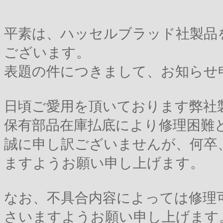
平素は、ハッセルブラッド社製品
ございます。
表題の件につきまして、お知らせ
日頃ご愛用を頂いております弊社
保有部品在庫払底により修理困難
誠に申し訳ございませんが、何卒
ますようお願い申し上げます。
なお、不具合内容によっては修理
さいますようお願い申し上げます